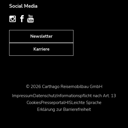
Social Media
Newsletter
Karriere
© 2026 Carthago Reisemobilbau GmbH
Impressum
Datenschutz
Informationspflicht nach Art. 13
Cookies
Presseportal
HIS
Leichte Sprache
Erklärung zur Barrierefreiheit