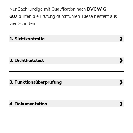
Nur Sachkundige mit Qualifikation nach
DVGW G
607
dürfen die Prüfung durchführen. Diese besteht aus
vier Schritten:
1. Sichtkontrolle
2. Dichtheitstest
3. Funktionsüberprüfung
4. Dokumentation