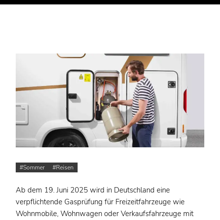
Sommer
Reisen
Ab dem 19. Juni 2025 wird in Deutschland eine
verpflichtende Gasprüfung für Freizeitfahrzeuge wie
Wohnmobile, Wohnwagen oder Verkaufsfahrzeuge mit