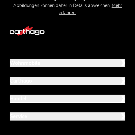
Abbildungen können daher in Details abweichen.
Mehr
erfahren.
Wohnmobile
Carthago
Handel
Service