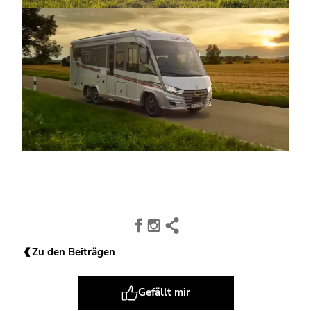
Zu den Beiträgen
Gefällt mir