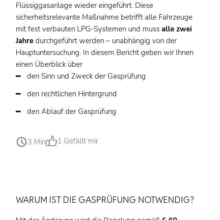
Flüssiggasanlage wieder eingeführt. Diese
sicherheitsrelevante Maßnahme betrifft alle Fahrzeuge
mit fest verbauten LPG-Systemen und muss
alle zwei
Jahre
durchgeführt werden – unabhängig von der
Hauptuntersuchung. In diesem Bericht geben wir Ihnen
einen Überblick über
den Sinn und Zweck der Gasprüfung
den rechtlichen Hintergrund
den Ablauf der Gasprüfung
1
Gefällt mir
3 Min
WARUM IST DIE GASPRÜFUNG NOTWENDIG?