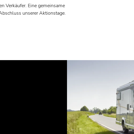
ten Verkäufer. Eine gemeinsame
 Abschluss unserer Aktionstage.