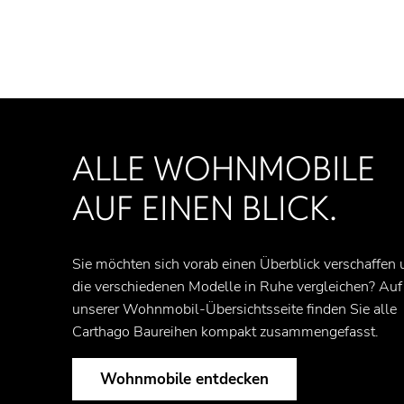
ALLE WOHNMOBILE
AUF EINEN BLICK.
Sie möchten sich vorab einen Überblick verschaffen
die verschiedenen Modelle in Ruhe vergleichen? Auf
unserer Wohnmobil‑Übersichtsseite finden Sie alle
Carthago Baureihen kompakt zusammengefasst.
Wohnmobile entdecken