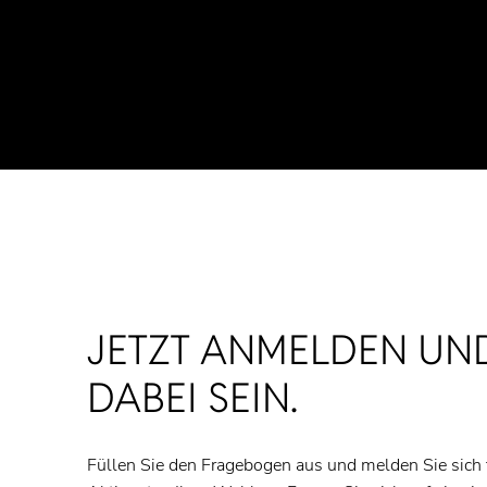
JETZT ANMELDEN UN
DABEI SEIN.
Füllen Sie den Fragebogen aus und melden Sie sich