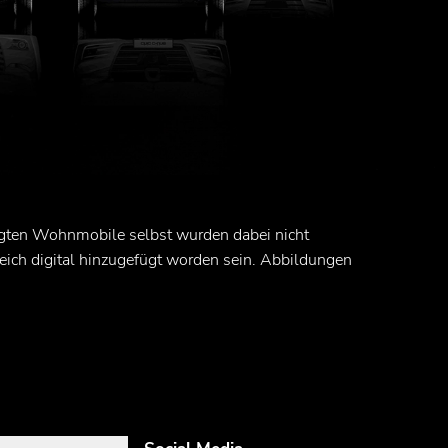
zeigten Wohnmobile selbst wurden dabei nicht
ich digital hinzugefügt worden sein. Abbildungen