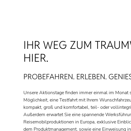
IHR WEG ZUM TRAUM
HIER.
PROBEFAHREN. ERLEBEN. GENIES
Unsere Aktionstage finden immer einmal im Monat st
Möglichkeit, eine Testfahrt mit Ihrem Wunschfahrze
kompakt, groß und komfortabel, teil- oder vollintegr
Außerdem erwartet Sie eine spannende Werksführun
Reisemobilproduktionen in Europa, exklusive Einbli
dem Produktmanagement, sowie eine Einweisung in