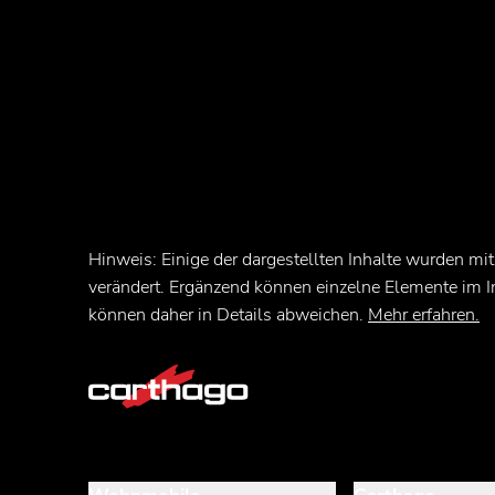
Hinweis: Einige der dargestellten Inhalte wurden mit
verändert. Ergänzend können einzelne Elemente im 
können daher in Details abweichen.
Mehr erfahren.