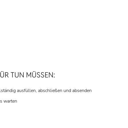
FÜR TUN MÜSSEN:
ständig ausfüllen, abschließen und absenden
ns warten