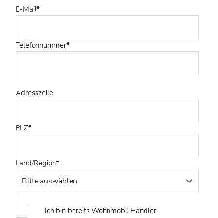
E-Mail
*
Telefonnummer
*
Adresszeile
PLZ
*
Land/Region
*
Ich bin bereits Wohnmobil Händler.