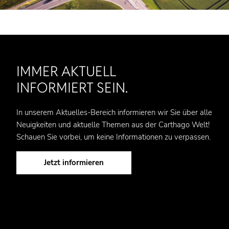
IMMER AKTUELL
INFORMIERT SEIN.
In unserem Aktuelles-Bereich informieren wir Sie über alle
Neuigkeiten und aktuelle Themen aus der Carthago Welt!
Schauen Sie vorbei, um keine Informationen zu verpassen.
Jetzt informieren