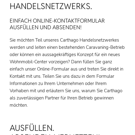
HANDELSNETZWERKS.
EINFACH ONLINE-KONTAKTFORMULAR
AUSFÜLLEN UND ABSENDEN!
Sie möchten Teil unseres Carthago Handelsnetzwerkes
werden und leiten einen bestehenden Caravaning-Betrieb
oder können ein aussagekräftiges Konzept für ein neues
Wohnmobil-Center vorzeigen? Dann füllen Sie ganz
einfach unser Online-Formular aus und treten Sie direkt in
Kontakt mit uns. Teilen Sie uns dazu in dem Formular
Informationen zu Ihrem Unternehmen oder Ihrem
Vorhaben mit und erläutern Sie uns, warum Sie Carthago
als zuverlässigen Partner für Ihren Betrieb gewinnen
möchten.
AUSFÜLLEN.