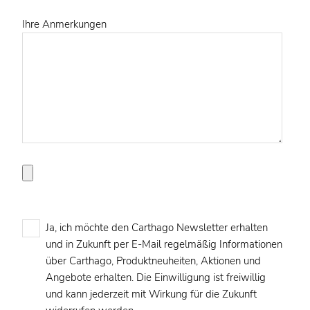
Ihre Anmerkungen
Ja, ich möchte den Carthago Newsletter erhalten
und in Zukunft per E-Mail regelmäßig Informationen
über Carthago, Produktneuheiten, Aktionen und
Angebote erhalten. Die Einwilligung ist freiwillig
und kann jederzeit mit Wirkung für die Zukunft