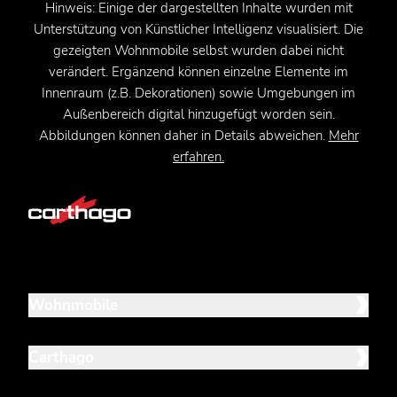
Hinweis: Einige der dargestellten Inhalte wurden mit
Unterstützung von Künstlicher Intelligenz visualisiert. Die
gezeigten Wohnmobile selbst wurden dabei nicht
verändert. Ergänzend können einzelne Elemente im
Innenraum (z.B. Dekorationen) sowie Umgebungen im
Außenbereich digital hinzugefügt worden sein.
Abbildungen können daher in Details abweichen.
Mehr
erfahren.
Wohnmobile
Carthago