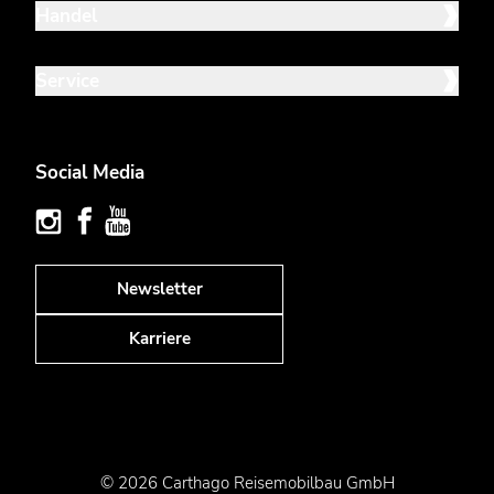
Handel
Service
Social Media
Newsletter
Karriere
© 2026 Carthago Reisemobilbau GmbH