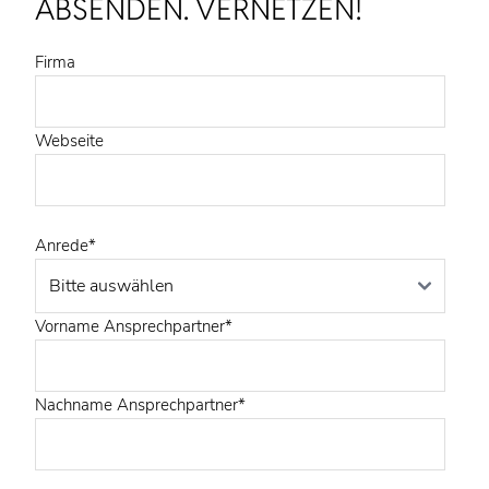
ABSENDEN. VERNETZEN!
Firma
Webseite
Anrede
*
Vorname Ansprechpartner
*
Nachname Ansprechpartner
*