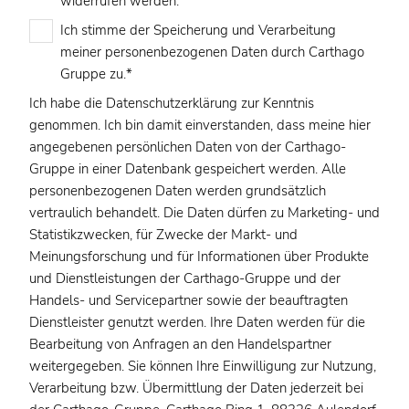
widerrufen werden.
Ich stimme der Speicherung und Verarbeitung
meiner personenbezogenen Daten durch Carthago
Gruppe zu.
*
Ich habe die
Datenschutzerklärung
zur Kenntnis
genommen. Ich bin damit einverstanden, dass meine hier
angegebenen persönlichen Daten von der Carthago-
Gruppe in einer Datenbank gespeichert werden. Alle
personenbezogenen Daten werden grundsätzlich
vertraulich behandelt. Die Daten dürfen zu Marketing- und
Statistikzwecken, für Zwecke der Markt- und
Meinungsforschung und für Informationen über Produkte
und Dienstleistungen der Carthago-Gruppe und der
Handels- und Servicepartner sowie der beauftragten
Dienstleister genutzt werden. Ihre Daten werden für die
Bearbeitung von Anfragen an den Handelspartner
weitergegeben. Sie können Ihre Einwilligung zur Nutzung,
Verarbeitung bzw. Übermittlung der Daten jederzeit bei