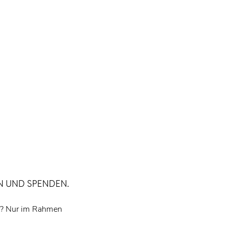
 UND SPENDEN.
n? Nur im Rahmen