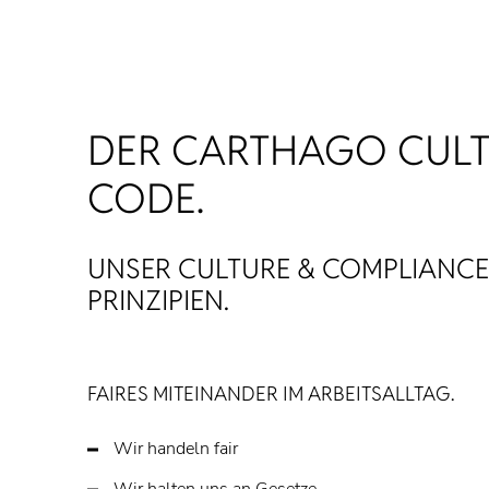
DER CARTHAGO CULT
CODE.
UNSER CULTURE & COMPLIANCE
PRINZIPIEN.
FAIRES MITEINANDER IM ARBEITSALLTAG.
Wir handeln fair