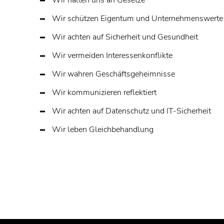
Wir halten uns an Gesetze
Wir schützen Eigentum und Unternehmenswerte
Wir achten auf Sicherheit und Gesundheit
Wir vermeiden Interessenkonflikte
Wir wahren Geschäftsgeheimnisse
Wir kommunizieren reflektiert
Wir achten auf Datenschutz und IT-Sicherheit
Wir leben Gleichbehandlung