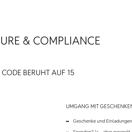
URE & COMPLIANCE
 CODE BERUHT AUF 15
UMGANG MIT GESCHENKEN
Geschenke und Einladunge