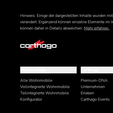
Hinweis: Einige der dargestellten Inhalte wurden mit
verändert. Ergänzend können einzelne Elemente im 
können daher in Details abweichen.
Mehr erfahren.
Wohnmobile
Carthago
Alle Wohnmobile
Premium-DNA
Vollintegrierte Wohnmobile
Unternehmen
Teilintegrierte Wohnmobile
Erleben
Konfigurator
Carthago Events