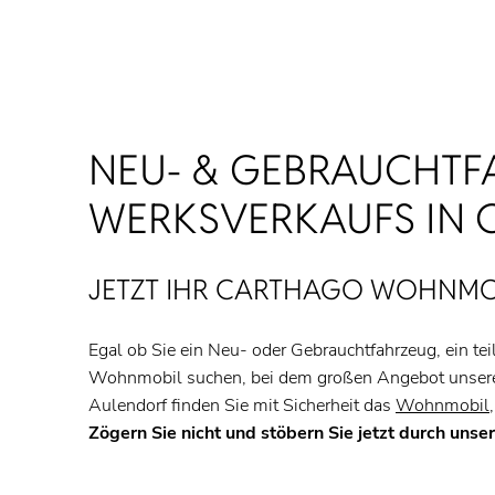
NEU- & GEBRAUCHTF
WERKSVERKAUFS IN 
JETZT IHR CARTHAGO WOHNMOB
Egal ob Sie ein Neu- oder Gebrauchtfahrzeug, ein teil
Wohnmobil suchen, bei dem großen Angebot unsere
Aulendorf finden Sie mit Sicherheit das
Wohnmobil,
Zögern Sie nicht und stöbern Sie jetzt durch uns