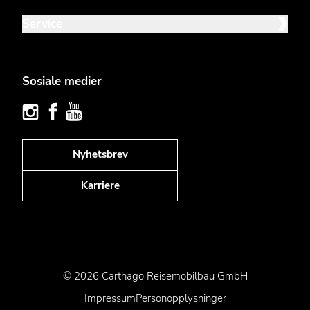
Service
Sosiale medier
Nyhetsbrev
Karriere
© 2026 Carthago Reisemobilbau GmbH
Impressum
Personopplysninger