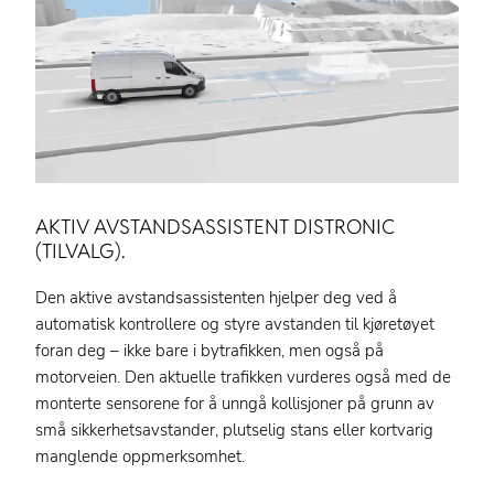
AKTIV AVSTANDSASSISTENT DISTRONIC
(TILVALG).
Den aktive avstandsassistenten hjelper deg ved å
automatisk kontrollere og styre avstanden til kjøretøyet
foran deg – ikke bare i bytrafikken, men også på
motorveien. Den aktuelle trafikken vurderes også med de
monterte sensorene for å unngå kollisjoner på grunn av
små sikkerhetsavstander, plutselig stans eller kortvarig
manglende oppmerksomhet.