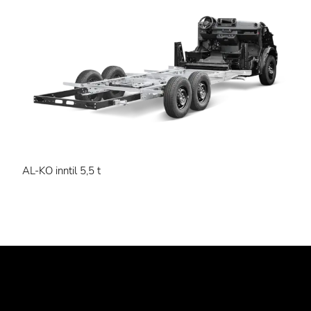
AL-KO inntil 5,5 t