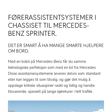
FØRERASSISTENTSYSTEMER I
CHASSISET TIL MERCEDES-
BENZ SPRINTER.
DET ER SMART Å HA MANGE SMARTE HJELPERE
OM BORD.
Med en bobil på Mercedes-Benz får du samme
teknologiske perfeksjon som med en bil fra Mercedes.
Disse assistansesystemene leveres delvis som standard
eller kan legges til som tilvalg, og gjør det mulig å
oppdage kritiske situasjoner raskt og tidlig og handle
tilsvarende, spesielt på lange kjøreturer i tett trafikk.