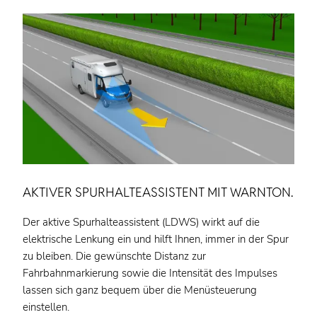
AKTIVER SPURHALTEASSISTENT MIT WARNTON.
Der aktive Spurhalteassistent (LDWS) wirkt auf die
elektrische Lenkung ein und hilft Ihnen, immer in der Spur
zu bleiben. Die gewünschte Distanz zur
Fahrbahnmarkierung sowie die Intensität des Impulses
lassen sich ganz bequem über die Menüsteuerung
einstellen.