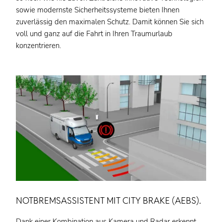
sowie modernste Sicherheitssysteme bieten Ihnen
zuverlässig den maximalen Schutz. Damit können Sie sich
voll und ganz auf die Fahrt in Ihren Traumurlaub
konzentrieren.
NOTBREMSASSISTENT MIT CITY BRAKE (AEBS).
Dank einer Kombination aus Kamera und Radar erkennt