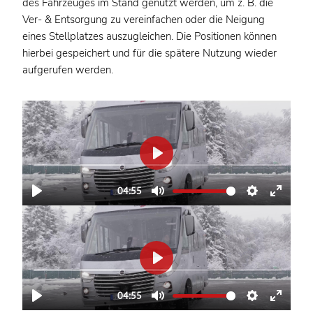
des Fahrzeuges im Stand genutzt werden, um z. B. die
Ver- & Entsorgung zu vereinfachen oder die Neigung
eines Stellplatzes auszugleichen. Die Positionen können
hierbei gespeichert und für die spätere Nutzung wieder
aufgerufen werden.