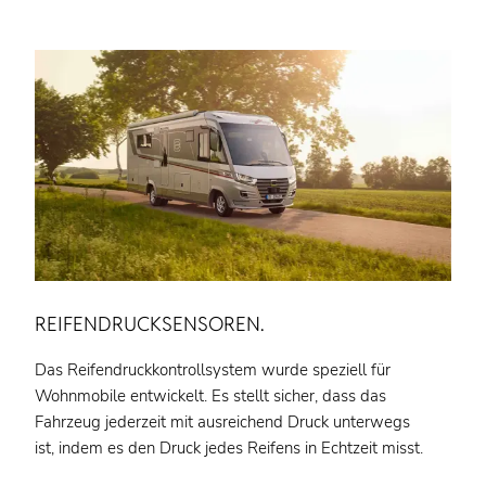
REIFENDRUCKSENSOREN.
Das Reifendruckkontrollsystem wurde speziell für
Wohnmobile entwickelt. Es stellt sicher, dass das
Fahrzeug jederzeit mit ausreichend Druck unterwegs
ist, indem es den Druck jedes Reifens in Echtzeit misst.