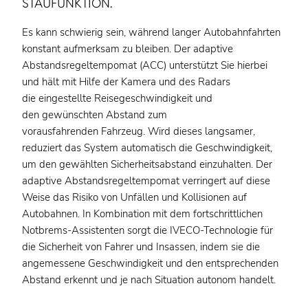
STAUFUNKTION.
Es kann schwierig sein, während langer Autobahnfahrten
konstant aufmerksam zu bleiben. Der adaptive
Abstandsregeltempomat (ACC) unterstützt Sie hierbei
und hält mit Hilfe der Kamera und des Radars
die eingestellte Reisegeschwindigkeit und
den gewünschten Abstand zum
vorausfahrenden Fahrzeug. Wird dieses langsamer,
reduziert das System automatisch die Geschwindigkeit,
um den gewählten Sicherheitsabstand einzuhalten. Der
adaptive Abstandsregeltempomat verringert auf diese
Weise das Risiko von Unfällen und Kollisionen auf
Autobahnen. In Kombination mit dem fortschrittlichen
Notbrems-Assistenten sorgt die IVECO-Technologie für
die Sicherheit von Fahrer und Insassen, indem sie die
angemessene Geschwindigkeit und den entsprechenden
Abstand erkennt und je nach Situation autonom handelt.