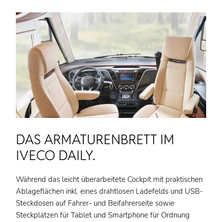
DAS ARMATURENBRETT IM
IVECO DAILY.
Während das leicht überarbeitete Cockpit mit praktischen
Ablageflächen inkl. eines drahtlosen Ladefelds und USB-
Steckdosen auf Fahrer- und Beifahrerseite sowie
Steckplätzen für Tablet und Smartphone für Ordnung