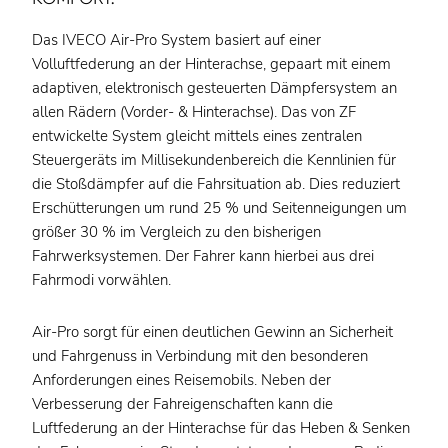
Das IVECO Air-Pro System basiert auf einer
Volluftfederung an der Hinterachse, gepaart mit einem
adaptiven, elektronisch gesteuerten Dämpfersystem an
allen Rädern (Vorder- & Hinterachse). Das von ZF
entwickelte System gleicht mittels eines zentralen
Steuergeräts im Millisekundenbereich die Kennlinien für
die Stoßdämpfer auf die Fahrsituation ab. Dies reduziert
Erschütterungen um rund 25 % und Seitenneigungen um
größer 30 % im Vergleich zu den bisherigen
Fahrwerksystemen. Der Fahrer kann hierbei aus drei
Fahrmodi vorwählen.
Air-Pro sorgt für einen deutlichen Gewinn an Sicherheit
und Fahrgenuss in Verbindung mit den besonderen
Anforderungen eines Reisemobils. Neben der
Verbesserung der Fahreigenschaften kann die
Luftfederung an der Hinterachse für das Heben & Senken