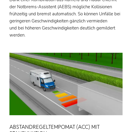
der Notbrems-Assistent (AEBS) mögliche Kollisionen
frühzeitig und bremst automatisch. So können Unfälle bei
geringeren Geschwindigkeiten gänzlich vermieden
und bei höheren Geschwindigkeiten deutlich gemildert
werden.
ABSTANDREGELTEMPOMAT (ACC) MIT