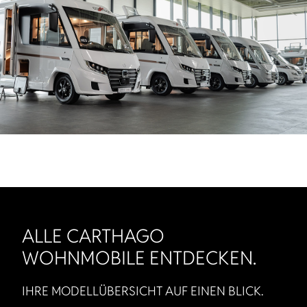
ALLE CARTHAGO
WOHNMOBILE ENTDECKEN.
IHRE MODELLÜBERSICHT AUF EINEN BLICK.