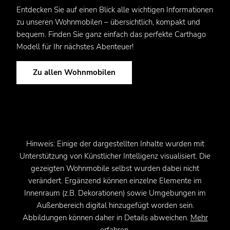
Entdecken Sie auf einen Blick alle wichtigen Informationen
zu unseren Wohnmobilen – übersichtlich, kompakt und
bequem. Finden Sie ganz einfach das perfekte Carthago
Modell für Ihr nächstes Abenteuer!
Zu allen Wohnmobilen
Hinweis: Einige der dargestellten Inhalte wurden mit
Unterstützung von Künstlicher Intelligenz visualisiert. Die
gezeigten Wohnmobile selbst wurden dabei nicht
verändert. Ergänzend können einzelne Elemente im
Innenraum (z.B. Dekorationen) sowie Umgebungen im
Außenbereich digital hinzugefügt worden sein.
Abbildungen können daher in Details abweichen.
Mehr
erfahren.