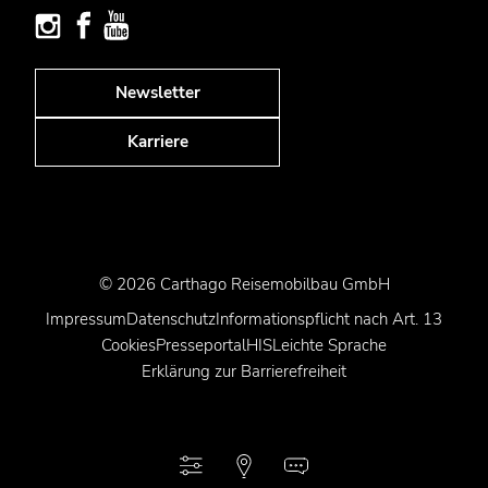
Newsletter
Karriere
© 2026 Carthago Reisemobilbau GmbH
Impressum
Datenschutz
Informationspflicht nach Art. 13
Cookies
Presseportal
HIS
Leichte Sprache
Erklärung zur Barrierefreiheit