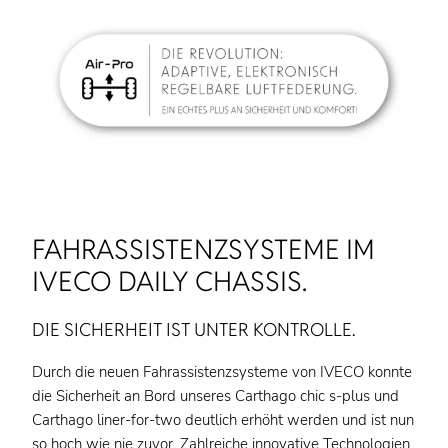
FAHRASSISTENZSYSTEME IM
IVECO DAILY CHASSIS.
DIE SICHERHEIT IST UNTER KONTROLLE.
Durch die neuen Fahrassistenzsysteme von IVECO konnte
die Sicherheit an Bord unseres Carthago chic s-plus und
Carthago liner-for-two deutlich erhöht werden und ist nun
so hoch wie nie zuvor. Zahlreiche innovative Technologien