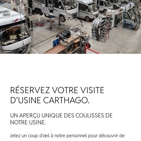
RÉSERVEZ VOTRE VISITE
D’USINE CARTHAGO.
UN APERÇU UNIQUE DES COULISSES DE
NOTRE USINE.
Jetez un coup d’œil à notre personnel pour découvrir de