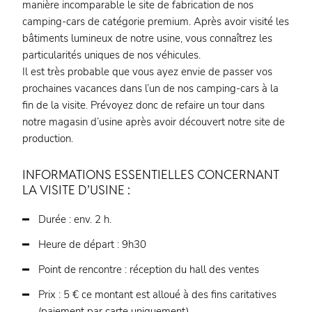
manière incomparable le site de fabrication de nos
camping-cars de catégorie premium. Après avoir visité les
bâtiments lumineux de notre usine, vous connaîtrez les
particularités uniques de nos véhicules.
Il est très probable que vous ayez envie de passer vos
prochaines vacances dans l’un de nos camping-cars à la
fin de la visite. Prévoyez donc de refaire un tour dans
notre magasin d’usine après avoir découvert notre site de
production.
INFORMATIONS ESSENTIELLES CONCERNANT
LA VISITE D’USINE :
Durée : env. 2 h.
Heure de départ : 9h30
Point de rencontre : réception du hall des ventes
Prix : 5 € ce montant est alloué à des fins caritatives
(paiement par carte uniquement)