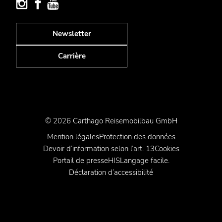
Newsletter
Carrière
© 2026 Carthago Reisemobilbau GmbH
Mention légales
Protection des données
Devoir d’information selon l’art. 13
Cookies
Portail de presse
HIS
Langage facile.
Déclaration d’accessibilité