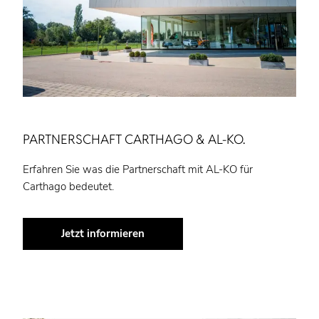
PARTNERSCHAFT CARTHAGO & AL-KO.
Erfahren Sie was die Partnerschaft mit AL-KO für
Carthago bedeutet.
Jetzt informieren