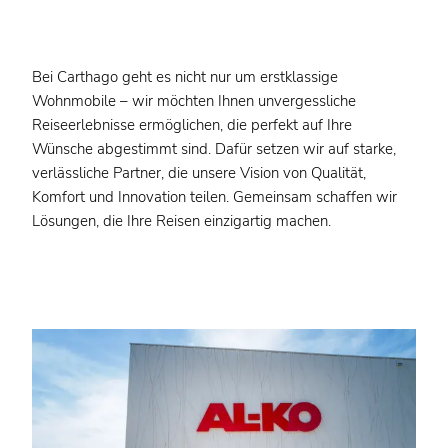
Bei Carthago geht es nicht nur um erstklassige
Wohnmobile – wir möchten Ihnen unvergessliche
Reiseerlebnisse ermöglichen, die perfekt auf Ihre
Wünsche abgestimmt sind. Dafür setzen wir auf starke,
verlässliche Partner, die unsere Vision von Qualität,
Komfort und Innovation teilen. Gemeinsam schaffen wir
Lösungen, die Ihre Reisen einzigartig machen.