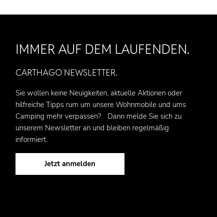
IMMER AUF DEM LAUFENDEN.
CARTHAGO NEWSLETTER.
Sie wollen keine Neuigkeiten, aktuelle Aktionen oder
hilfreiche Tipps rum um unsere Wohnmobile und ums
Camping mehr verpassen? Dann melde Sie sich zu
unserem Newsletter an und bleiben regelmäßig
informiert.
Jetzt anmelden