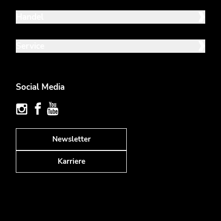
Handel
Service
Social Media
Newsletter
Karriere