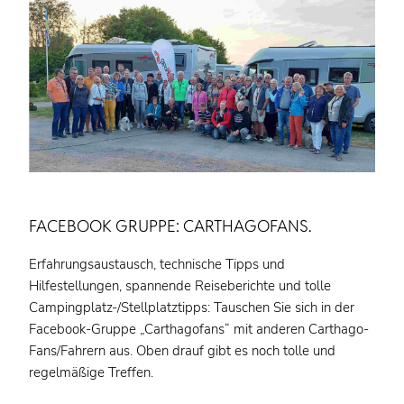
FACEBOOK GRUPPE: CARTHAGOFANS.
Erfahrungsaustausch, technische Tipps und
Hilfestellungen, spannende Reiseberichte und tolle
Campingplatz-/Stellplatztipps: Tauschen Sie sich in der
Facebook-Gruppe „Carthagofans“ mit anderen Carthago-
Fans/Fahrern aus. Oben drauf gibt es noch tolle und
regelmäßige Treffen.