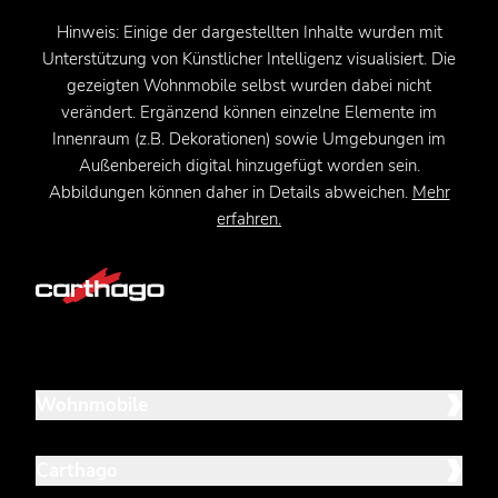
Hinweis: Einige der dargestellten Inhalte wurden mit
Unterstützung von Künstlicher Intelligenz visualisiert. Die
gezeigten Wohnmobile selbst wurden dabei nicht
verändert. Ergänzend können einzelne Elemente im
Innenraum (z.B. Dekorationen) sowie Umgebungen im
Außenbereich digital hinzugefügt worden sein.
Abbildungen können daher in Details abweichen.
Mehr
erfahren.
Wohnmobile
Carthago