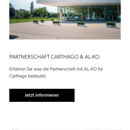
PARTNERSCHAFT CARTHAGO & AL-KO.
Erfahren Sie was die Partnerschaft mit AL-KO für
Carthago bedeutet.
Jetzt informieren