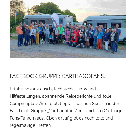
FACEBOOK GRUPPE: CARTHAGOFANS.
Erfahrungsaustausch, technische Tipps und
Hilfestellungen, spannende Reiseberichte und tolle
Campingplatz-/Stellplatztipps: Tauschen Sie sich in der
Facebook-Gruppe „Carthagofans“ mit anderen Carthago-
Fans/Fahrern aus. Oben drauf gibt es noch tolle und
regelmäßige Treffen.