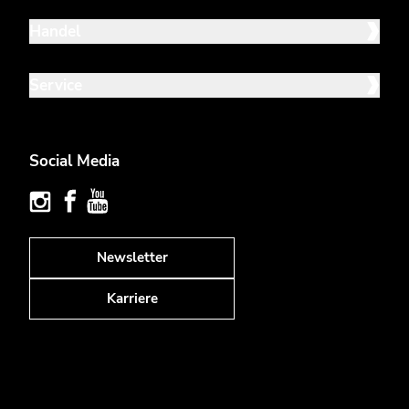
Handel
Service
Social Media
Newsletter
Karriere