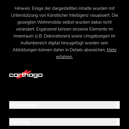
Hinweis: Einige der dargestellten Inhalte wurden mit
Unterstützung von Künstlicher Intelligenz visualisiert. Die
gezeigten Wohnmobile selbst wurden dabei nicht
verändert. Ergänzend können einzelne Elemente im
Innenraum (z.B. Dekorationen) sowie Umgebungen im
Außenbereich digital hinzugefügt worden sein.
Abbildungen können daher in Details abweichen.
Mehr
erfahren.
Wohnmobile
Carthago