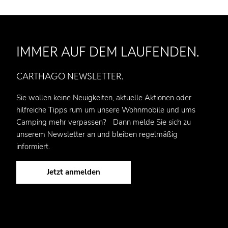
IMMER AUF DEM LAUFENDEN.
CARTHAGO NEWSLETTER.
Sie wollen keine Neuigkeiten, aktuelle Aktionen oder
hilfreiche Tipps rum um unsere Wohnmobile und ums
Camping mehr verpassen? Dann melde Sie sich zu
unserem Newsletter an und bleiben regelmäßig
informiert.
Jetzt anmelden