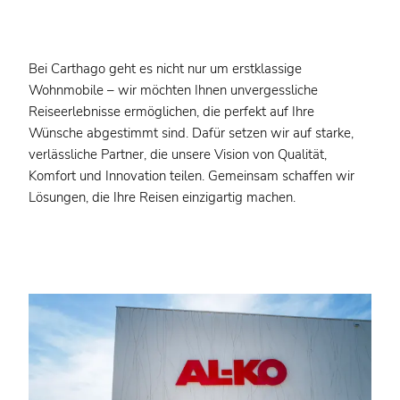
Bei Carthago geht es nicht nur um erstklassige
Wohnmobile – wir möchten Ihnen unvergessliche
Reiseerlebnisse ermöglichen, die perfekt auf Ihre
Wünsche abgestimmt sind. Dafür setzen wir auf starke,
verlässliche Partner, die unsere Vision von Qualität,
Komfort und Innovation teilen. Gemeinsam schaffen wir
Lösungen, die Ihre Reisen einzigartig machen.