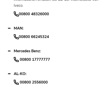
Iveco.
00800 48326000
MAN:
00800 66245324
Mercedes Benz:
00800 17777777
AL-KO:
00800 2556000