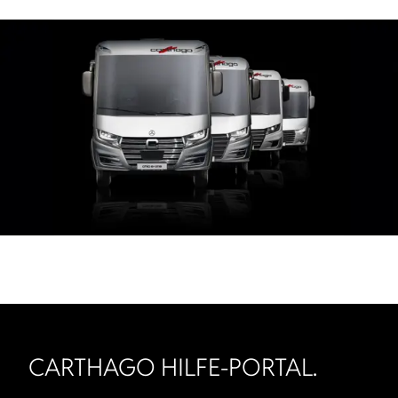
CARTHAGO HILFE-PORTAL.