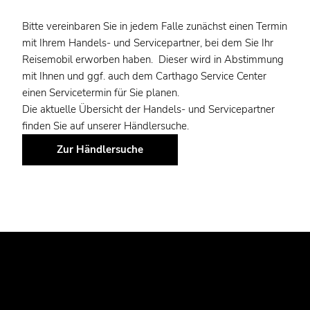
Bitte vereinbaren Sie in jedem Falle zunächst einen Termin
mit Ihrem Handels- und Servicepartner, bei dem Sie Ihr
Reisemobil erworben haben. Dieser wird in Abstimmung
mit Ihnen und ggf. auch dem Carthago Service Center
einen Servicetermin für Sie planen.
Die aktuelle Übersicht der Handels- und Servicepartner
finden Sie auf unserer Händlersuche.
Zur Händlersuche
CARTHAGO NOTFALL-TELEFONNUMMERN.