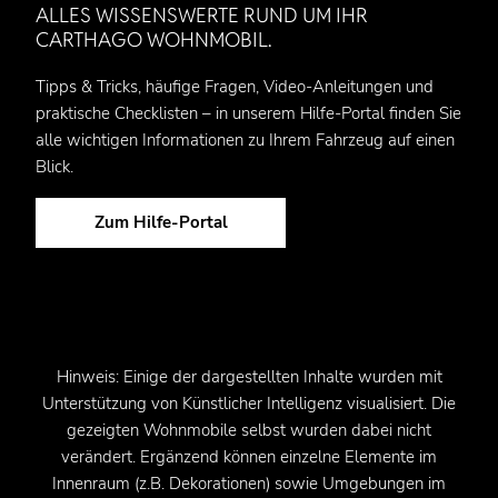
ALLES WISSENSWERTE RUND UM IHR
CARTHAGO WOHNMOBIL.
Tipps & Tricks, häufige Fragen, Video-Anleitungen und
praktische Checklisten – in unserem Hilfe‑Portal finden Sie
alle wichtigen Informationen zu Ihrem Fahrzeug auf einen
Blick.
Zum Hilfe-Portal
Hinweis: Einige der dargestellten Inhalte wurden mit
Unterstützung von Künstlicher Intelligenz visualisiert. Die
gezeigten Wohnmobile selbst wurden dabei nicht
verändert. Ergänzend können einzelne Elemente im
Innenraum (z.B. Dekorationen) sowie Umgebungen im