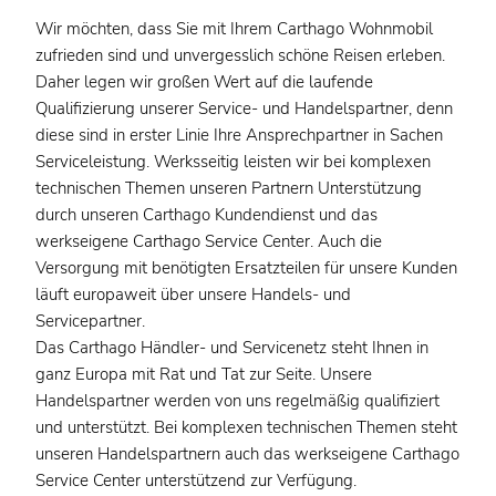
Wir möchten, dass Sie mit Ihrem Carthago Wohnmobil
zufrieden sind und unvergesslich schöne Reisen erleben.
Daher legen wir großen Wert auf die laufende
Qualifizierung unserer Service- und Handelspartner, denn
diese sind in erster Linie Ihre Ansprechpartner in Sachen
Serviceleistung. Werksseitig leisten wir bei komplexen
technischen Themen unseren Partnern Unterstützung
durch unseren Carthago Kundendienst und das
werkseigene Carthago Service Center. Auch die
Versorgung mit benötigten Ersatzteilen für unsere Kunden
läuft europaweit über unsere Handels- und
Servicepartner.
Das Carthago Händler- und Servicenetz steht Ihnen in
ganz Europa mit Rat und Tat zur Seite. Unsere
Handelspartner werden von uns regelmäßig qualifiziert
und unterstützt. Bei komplexen technischen Themen steht
unseren Handelspartnern auch das werkseigene Carthago
Service Center unterstützend zur Verfügung.