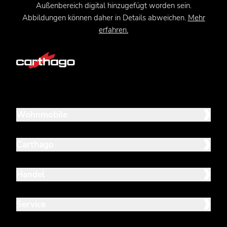
Außenbereich digital hinzugefügt worden sein.
Abbildungen können daher in Details abweichen.
Mehr
erfahren.
Wohnmobile
Carthago
Handel
Service