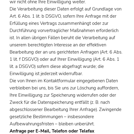
wir nicht ohne Ihre Einwilligung weiter.
Die Verarbeitung dieser Daten erfolgt auf Grundlage von
Art. 6 Abs. 1 lit. b DSGVO, sofern Ihre Anfrage mit der
Erfüllung eines Vertrags zusammenhängt oder zur
Durchführung vorvertraglicher Maßnahmen erforderlich
ist. In allen übrigen Fällen beruht die Verarbeitung auf
unserem berechtigten Interesse an der effektiven
Bearbeitung der an uns gerichteten Anfragen (Art. 6 Abs.
1 lit. f DSGVO) oder auf Ihrer Einwilligung (Art. 6 Abs. 1
lit. a DSGVO) sofern diese abgefragt wurde; die
Einwilligung ist jederzeit widerrufbar.
Die von Ihnen im Kontaktformular eingegebenen Daten
verbleiben bei uns, bis Sie uns zur Löschung auffordern,
Ihre Einwilligung zur Speicherung widerrufen oder der
Zweck für die Datenspeicherung entfällt (z. B. nach
abgeschlossener Bearbeitung Ihrer Anfrage). Zwingende
gesetzliche Bestimmungen – insbesondere
Aufbewahrungsfristen – bleiben unberührt.
Anfrage per E-Mail, Telefon oder Telefax