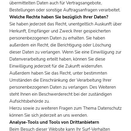
übermittelten Daten auch für Vertragsangebote,
Bestellungen oder sonstige Auftragsanfragen verarbeitet.
Welche Rechte haben Sie bezüglich Ihrer Daten?
Sie haben jederzeit das Recht, unentgeltlich Auskunft über
Herkunft, Empfänger und Zweck Ihrer gespeicherten
personenbezogenen Daten zu erhalten. Sie haben
außerdem ein Recht, die Berichtigung oder Löschung
dieser Daten zu verlangen. Wenn Sie eine Einwilligung zur
Datenverarbeitung erteilt haben, können Sie diese
Einwilligung jederzeit für die Zukunft widerrufen.
Außerdem haben Sie das Recht, unter bestimmten
Umständen die Einschränkung der Verarbeitung Ihrer
personenbezogenen Daten zu verlangen. Des Weiteren
steht Ihnen ein Beschwerderecht bei der zuständigen
Aufsichtsbehörde zu.
Hierzu sowie zu weiteren Fragen zum Thema Datenschutz
können Sie sich jederzeit an uns wenden.
Analyse-Tools und Tools von Drittanbietern
Beim Besuch dieser Website kann Ihr Surf-Verhalten