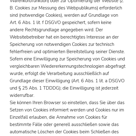
Warenkorbfunktion) oder zur Optimierung der Website (z.
B. Cookies zur Messung des Webpublikums) erforderlich
sind (notwendige Cookies), werden auf Grundlage von
Art. 6 Abs. 1 lit. f DSGVO gespeichert, sofern keine
andere Rechtsgrundlage angegeben wird. Der
Websitebetreiber hat ein berechtigtes Interesse an der
Speicherung von notwendigen Cookies zur technisch
fehlerfreien und optimierten Bereitstellung seiner Dienste.
Sofern eine Einwilligung zur Speicherung von Cookies und
vergleichbaren Wiedererkennungstechnologien abgefragt
wurde, erfolgt die Verarbeitung ausschließlich auf
Grundlage dieser Einwilligung (Art. 6 Abs. 1 lit. a DSGVO
und § 25 Abs. 1 TDDDG); die Einwilligung ist jederzeit
widerrufbar.
Sie können Ihren Browser so einstellen, dass Sie über das
Setzen von Cookies informiert werden und Cookies nur im
Einzelfall erlauben, die Annahme von Cookies für
bestimmte Fälle oder generell ausschließen sowie das
automatische Löschen der Cookies beim Schließen des