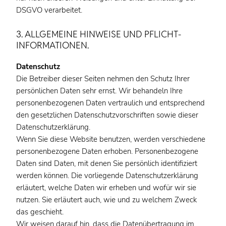
DSGVO verarbeitet.
3. ALLGEMEINE HINWEISE UND PFLICHT­
INFORMATIONEN.
Datenschutz
Die Betreiber dieser Seiten nehmen den Schutz Ihrer
persönlichen Daten sehr ernst. Wir behandeln Ihre
personenbezogenen Daten vertraulich und entsprechend
den gesetzlichen Datenschutzvorschriften sowie dieser
Datenschutzerklärung.
Wenn Sie diese Website benutzen, werden verschiedene
personenbezogene Daten erhoben. Personenbezogene
Daten sind Daten, mit denen Sie persönlich identifiziert
werden können. Die vorliegende Datenschutzerklärung
erläutert, welche Daten wir erheben und wofür wir sie
nutzen. Sie erläutert auch, wie und zu welchem Zweck
das geschieht.
Wir weisen darauf hin, dass die Datenübertragung im