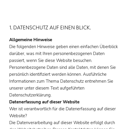
1. DATENSCHUTZ AUF EINEN BLICK.
Allgemeine Hinweise
Die folgenden Hinweise geben einen einfachen Überblick
darüber, was mit Ihren personenbezogenen Daten
passiert, wenn Sie diese Website besuchen.
Personenbezogene Daten sind alle Daten, mit denen Sie
persönlich identifiziert werden können. Ausführliche
Informationen zum Thema Datenschutz entnehmen Sie
unserer unter diesem Text aufgeführten
Datenschutzerklärung.
Datenerfassung auf dieser Website
Wer ist verantwortlich für die Datenerfassung auf dieser
Website?
Die Datenverarbeitung auf dieser Website erfolgt durch