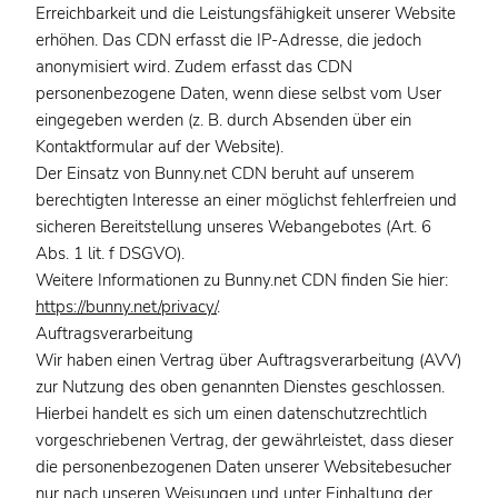
Erreichbarkeit und die Leistungsfähigkeit unserer Website
erhöhen. Das CDN erfasst die IP-Adresse, die jedoch
anonymisiert wird. Zudem erfasst das CDN
personenbezogene Daten, wenn diese selbst vom User
eingegeben werden (z. B. durch Absenden über ein
Kontaktformular auf der Website).
Der Einsatz von Bunny.net CDN beruht auf unserem
berechtigten Interesse an einer möglichst fehlerfreien und
sicheren Bereitstellung unseres Webangebotes (Art. 6
Abs. 1 lit. f DSGVO).
Weitere Informationen zu Bunny.net CDN finden Sie hier:
https://bunny.net/privacy/
.
Auftragsverarbeitung
Wir haben einen Vertrag über Auftragsverarbeitung (AVV)
zur Nutzung des oben genannten Dienstes geschlossen.
Hierbei handelt es sich um einen datenschutzrechtlich
vorgeschriebenen Vertrag, der gewährleistet, dass dieser
die personenbezogenen Daten unserer Websitebesucher
nur nach unseren Weisungen und unter Einhaltung der