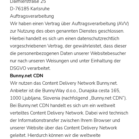
Daimlerstraße 25
D-76185 Karlsruhe
Auftragsverarbeitung
Wir haben einen Vertrag über Auftragsverarbeitung (AVV)
zur Nutzung des oben genannten Dienstes geschlossen.
Hierbei handelt es sich um einen datenschutzrechtlich
vorgeschriebenen Vertrag, der gewährleistet, dass dieser
die personenbezogenen Daten unserer Websitebesucher
nur nach unseren Weisungen und unter Einhaltung der
DSGVO verarbeitet.
Bunny.net CDN
Wir nutzen das Content Delivery Network Bunny.net.
Anbieter ist die BunnyWay d.o.o., Dunajska cesta 165,
1000 Ljubljana, Slovenia (nachfolgend „Bunny.net CDN“).
Bei Bunny.net CDN handelt es sich um ein weltweit
verteiltes Content Delivery Network. Dabei wird technisch
der Informationstransfer zwischen Ihrem Browser und
unserer Website über das Content Delivery Network
geleitet. Hierdurch können wir die weltweite