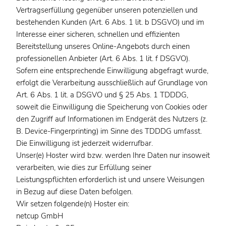
Vertragserfüllung gegenüber unseren potenziellen und
bestehenden Kunden (Art. 6 Abs. 1 lit. b DSGVO) und im
Interesse einer sicheren, schnellen und effizienten
Bereitstellung unseres Online-Angebots durch einen
professionellen Anbieter (Art. 6 Abs. 1 lit. f DSGVO).
Sofern eine entsprechende Einwilligung abgefragt wurde,
erfolgt die Verarbeitung ausschließlich auf Grundlage von
Art. 6 Abs. 1 lit. a DSGVO und § 25 Abs. 1 TDDDG,
soweit die Einwilligung die Speicherung von Cookies oder
den Zugriff auf Informationen im Endgerät des Nutzers (z.
B. Device-Fingerprinting) im Sinne des TDDDG umfasst.
Die Einwilligung ist jederzeit widerrufbar.
Unser(e) Hoster wird bzw. werden Ihre Daten nur insoweit
verarbeiten, wie dies zur Erfüllung seiner
Leistungspflichten erforderlich ist und unsere Weisungen
in Bezug auf diese Daten befolgen.
Wir setzen folgende(n) Hoster ein:
netcup GmbH