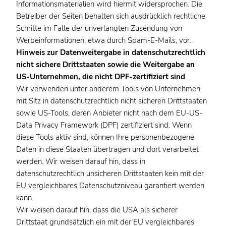
Informationsmaterialien wird hiermit widersprochen. Die
Betreiber der Seiten behalten sich ausdrücklich rechtliche
Schritte im Falle der unverlangten Zusendung von
Werbeinformationen, etwa durch Spam-E-Mails, vor.
Hinweis zur Datenweitergabe in datenschutzrechtlich
nicht sichere Drittstaaten sowie die Weitergabe an
US-Unternehmen, die nicht DPF-zertifiziert sind
Wir verwenden unter anderem Tools von Unternehmen
mit Sitz in datenschutzrechtlich nicht sicheren Drittstaaten
sowie US-Tools, deren Anbieter nicht nach dem EU-US-
Data Privacy Framework (DPF) zertifiziert sind. Wenn
diese Tools aktiv sind, können Ihre personenbezogene
Daten in diese Staaten übertragen und dort verarbeitet
werden. Wir weisen darauf hin, dass in
datenschutzrechtlich unsicheren Drittstaaten kein mit der
EU vergleichbares Datenschutzniveau garantiert werden
kann.
Wir weisen darauf hin, dass die USA als sicherer
Drittstaat grundsätzlich ein mit der EU vergleichbares