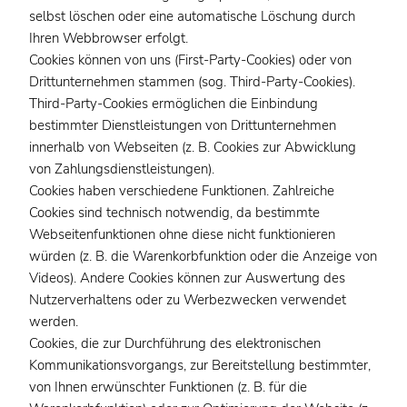
selbst löschen oder eine automatische Löschung durch
Ihren Webbrowser erfolgt.
Cookies können von uns (First-Party-Cookies) oder von
Drittunternehmen stammen (sog. Third-Party-Cookies).
Third-Party-Cookies ermöglichen die Einbindung
bestimmter Dienstleistungen von Drittunternehmen
innerhalb von Webseiten (z. B. Cookies zur Abwicklung
von Zahlungsdienstleistungen).
Cookies haben verschiedene Funktionen. Zahlreiche
Cookies sind technisch notwendig, da bestimmte
Webseitenfunktionen ohne diese nicht funktionieren
würden (z. B. die Warenkorbfunktion oder die Anzeige von
Videos). Andere Cookies können zur Auswertung des
Nutzerverhaltens oder zu Werbezwecken verwendet
werden.
Cookies, die zur Durchführung des elektronischen
Kommunikationsvorgangs, zur Bereitstellung bestimmter,
von Ihnen erwünschter Funktionen (z. B. für die