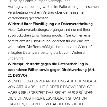
Grundlage eines gültigen Vertrags über
Auftragsverarbeitung weiter. Im Falle einer gemeinsamen
Verarbeitung wird ein Vertrag über gemeinsame
Verarbeitung geschlossen.
Widerruf Ihrer Einwilligung zur Datenverarbeitung
Viele Datenverarbeitungsvorgänge sind nur mit Ihrer
ausdrücklichen Einwilligung möglich. Sie können eine
bereits erteilte Einwilligung jederzeit für die Zukunft
widerrufen. Die Rechtmäßigkeit der bis zum Widerruf
erfolgten Datenverarbeitung bleibt vom Widerruf
unberührt.
Widerspruchsrecht gegen die Datenerhebung in
besonderen Fällen sowie gegen Direktwerbung (Art.
21 DSGVO)
WENN DIE DATENVERARBEITUNG AUF GRUNDLAGE
VON ART. 6 ABS. 1 LIT. E ODER F DSGVO ERFOLGT,
HABEN SIE JEDERZEIT DAS RECHT, AUS GRÜNDEN,
DIE SICH AUS IHRER BESONDEREN SITUATION
ERGEBEN, GEGEN DIE VERARBEITUNG IHRER