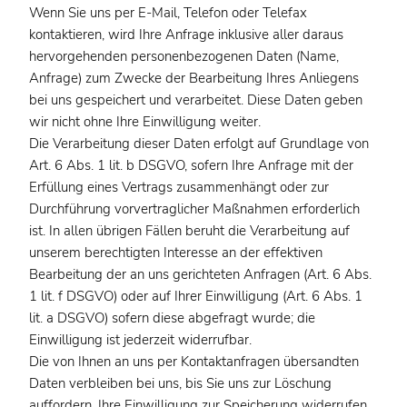
Wenn Sie uns per E-Mail, Telefon oder Telefax
kontaktieren, wird Ihre Anfrage inklusive aller daraus
hervorgehenden personenbezogenen Daten (Name,
Anfrage) zum Zwecke der Bearbeitung Ihres Anliegens
bei uns gespeichert und verarbeitet. Diese Daten geben
wir nicht ohne Ihre Einwilligung weiter.
Die Verarbeitung dieser Daten erfolgt auf Grundlage von
Art. 6 Abs. 1 lit. b DSGVO, sofern Ihre Anfrage mit der
Erfüllung eines Vertrags zusammenhängt oder zur
Durchführung vorvertraglicher Maßnahmen erforderlich
ist. In allen übrigen Fällen beruht die Verarbeitung auf
unserem berechtigten Interesse an der effektiven
Bearbeitung der an uns gerichteten Anfragen (Art. 6 Abs.
1 lit. f DSGVO) oder auf Ihrer Einwilligung (Art. 6 Abs. 1
lit. a DSGVO) sofern diese abgefragt wurde; die
Einwilligung ist jederzeit widerrufbar.
Die von Ihnen an uns per Kontaktanfragen übersandten
Daten verbleiben bei uns, bis Sie uns zur Löschung
auffordern, Ihre Einwilligung zur Speicherung widerrufen