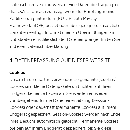
Datenschutzniveau aufweisen. Eine Datenübertragung in
die USA ist danach zulässig, wenn der Empfänger eine
Zertifizierung unter dem „EU-US Data Privacy
Framework“ (DPF) besitzt oder über geeignete zusätzliche
Garantien verfügt. Informationen zu Übermittlungen an
Drittstaaten einschließlich der Datenempfänger finden Sie
in dieser Datenschutzerklärung.
4. DATENERFASSUNG AUF DIESER WEBSITE.
Cookies
Unsere Internetseiten verwenden so genannte „Cookies“.
Cookies sind kleine Datenpakete und richten auf Ihrem
Endgerät keinen Schaden an. Sie werden entweder
vorübergehend für die Dauer einer Sitzung (Session-
Cookies) oder dauerhaft (permanente Cookies) auf Ihrem
Endgerät gespeichert. Session-Cookies werden nach Ende
Ihres Besuchs automatisch gelöscht. Permanente Cookies
bleiben auf Ihrem Endgerät gespeichert, bis Sie diese