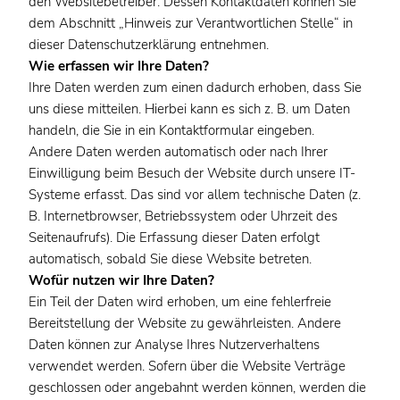
den Websitebetreiber. Dessen Kontaktdaten können Sie
dem Abschnitt „Hinweis zur Verantwortlichen Stelle“ in
dieser Datenschutzerklärung entnehmen.
Wie erfassen wir Ihre Daten?
Ihre Daten werden zum einen dadurch erhoben, dass Sie
uns diese mitteilen. Hierbei kann es sich z. B. um Daten
handeln, die Sie in ein Kontaktformular eingeben.
Andere Daten werden automatisch oder nach Ihrer
Einwilligung beim Besuch der Website durch unsere IT-
Systeme erfasst. Das sind vor allem technische Daten (z.
B. Internetbrowser, Betriebssystem oder Uhrzeit des
Seitenaufrufs). Die Erfassung dieser Daten erfolgt
automatisch, sobald Sie diese Website betreten.
Wofür nutzen wir Ihre Daten?
Ein Teil der Daten wird erhoben, um eine fehlerfreie
Bereitstellung der Website zu gewährleisten. Andere
Daten können zur Analyse Ihres Nutzerverhaltens
verwendet werden. Sofern über die Website Verträge
geschlossen oder angebahnt werden können, werden die