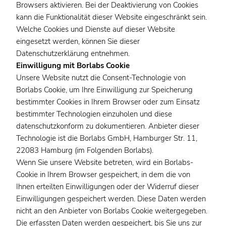
Browsers aktivieren. Bei der Deaktivierung von Cookies
kann die Funktionalität dieser Website eingeschränkt sein.
Welche Cookies und Dienste auf dieser Website
eingesetzt werden, können Sie dieser
Datenschutzerklärung entnehmen.
Einwilligung mit Borlabs Cookie
Unsere Website nutzt die Consent-Technologie von
Borlabs Cookie, um Ihre Einwilligung zur Speicherung
bestimmter Cookies in Ihrem Browser oder zum Einsatz
bestimmter Technologien einzuholen und diese
datenschutzkonform zu dokumentieren. Anbieter dieser
Technologie ist die Borlabs GmbH, Hamburger Str. 11,
22083 Hamburg (im Folgenden Borlabs).
Wenn Sie unsere Website betreten, wird ein Borlabs-
Cookie in Ihrem Browser gespeichert, in dem die von
Ihnen erteilten Einwilligungen oder der Widerruf dieser
Einwilligungen gespeichert werden. Diese Daten werden
nicht an den Anbieter von Borlabs Cookie weitergegeben.
Die erfassten Daten werden gespeichert, bis Sie uns zur