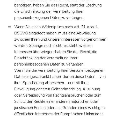
benötigen, haben Sie das Recht, statt der Löschung
die Einschränkung der Verarbeitung Ihrer
personenbezogenen Daten zu verlangen.
Wenn Sie einen Widerspruch nach Art. 21 Abs. 1
DSGVO eingelegt haben, muss eine Abwägung
zwischen Ihren und unseren Interessen vorgenommen
werden. Solange noch nicht feststeht, wessen
Interessen überwiegen, haben Sie das Recht, die
Einschränkung der Verarbeitung Ihrer
personenbezogenen Daten zu verlangen.
Wenn Sie die Verarbeitung Ihrer personenbezogenen
Daten eingeschränkt haben, dürfen diese Daten – von
ihrer Speicherung abgesehen – nur mit Ihrer
Einwilligung oder zur Geltendmachung, Ausübung
oder Verteidigung von Rechtsansprüchen oder zum
Schutz der Rechte einer anderen natürlichen oder
juristischen Person oder aus Gründen eines wichtigen
öffentlichen Interesses der Europäischen Union oder