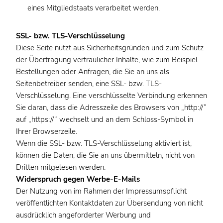
eines Mitgliedstaats verarbeitet werden.
SSL- bzw. TLS-Verschlüsselung
Diese Seite nutzt aus Sicherheitsgründen und zum Schutz
der Übertragung vertraulicher Inhalte, wie zum Beispiel
Bestellungen oder Anfragen, die Sie an uns als
Seitenbetreiber senden, eine SSL- bzw. TLS-
Verschlüsselung. Eine verschlüsselte Verbindung erkennen
Sie daran, dass die Adresszeile des Browsers von „http://“
auf „https://“ wechselt und an dem Schloss-Symbol in
Ihrer Browserzeile.
Wenn die SSL- bzw. TLS-Verschlüsselung aktiviert ist,
können die Daten, die Sie an uns übermitteln, nicht von
Dritten mitgelesen werden.
Widerspruch gegen Werbe-E-Mails
Der Nutzung von im Rahmen der Impressumspflicht
veröffentlichten Kontaktdaten zur Übersendung von nicht
ausdrücklich angeforderter Werbung und