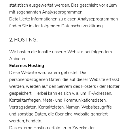
statistisch ausgewertet werden. Das geschieht vor allem
mit sogenannten Analyseprogrammen.
Detaillierte Informationen zu diesen Analyseprogrammen
finden Sie in der folgenden Datenschutzerklärung.
2. HOSTING.
Wir hosten die Inhalte unserer Website bei folgendem
Anbieter:
Externes Hosting
Diese Website wird extern gehostet. Die
personenbezogenen Daten, die auf dieser Website erfasst
werden, werden auf den Servern des Hosters / der Hoster
gespeichert. Hierbei kann es sich v. a. um IP-Adressen,
Kontaktanfragen, Meta- und Kommunikationsdaten,
Vertragsdaten, Kontaktdaten, Namen, Websitezugriffe
und sonstige Daten, die über eine Website generiert
werden, handeln.
Das externe Hosting erfolgt zum Zwecke der