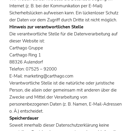
Internet (z. B. bei der Kommunikation per E-Mail)
Sicherheitslücken aufweisen kann. Ein lückenloser Schutz
der Daten vor dem Zugriff durch Dritte ist nicht möglich.
Hinweis zur verantwortlichen Stelle
Die verantwortliche Stelle für die Datenverarbeitung auf
dieser Website ist:
Carthago Gruppe
Carthago Ring 1
88326 Aulendorf
Telefon: 07525 – 92000
E-Mail: marketing@carthago.com
Verantwortliche Stelle ist die natürliche oder juristische
Person, die allein oder gemeinsam mit anderen über die
Zwecke und Mittel der Verarbeitung von
personenbezogenen Daten (z. B. Namen, E-Mail-Adressen
o. Ä.) entscheidet.
Speicherdauer
Soweit innerhalb dieser Datenschutzerklärung keine