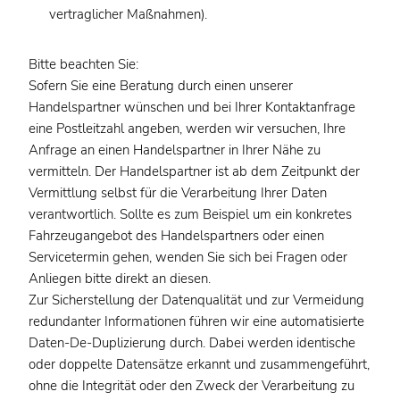
vertraglicher Maßnahmen).
Bitte beachten Sie:
Sofern Sie eine Beratung durch einen unserer
Handelspartner wünschen und bei Ihrer Kontaktanfrage
eine Postleitzahl angeben, werden wir versuchen, Ihre
Anfrage an einen Handelspartner in Ihrer Nähe zu
vermitteln. Der Handelspartner ist ab dem Zeitpunkt der
Vermittlung selbst für die Verarbeitung Ihrer Daten
verantwortlich. Sollte es zum Beispiel um ein konkretes
Fahrzeugangebot des Handelspartners oder einen
Servicetermin gehen, wenden Sie sich bei Fragen oder
Anliegen bitte direkt an diesen.
Zur Sicherstellung der Datenqualität und zur Vermeidung
redundanter Informationen führen wir eine automatisierte
Daten-De-Duplizierung durch. Dabei werden identische
oder doppelte Datensätze erkannt und zusammengeführt,
ohne die Integrität oder den Zweck der Verarbeitung zu