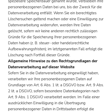
speziellere Speicherdauer genannt wurde, verbleiben Ihre
personenbezogenen Daten bei uns, bis der Zweck für die
Datenverarbeitung entfällt. Wenn Sie ein berechtigtes
Löschersuchen geltend machen oder eine Einwilligung zur
Datenverarbeitung widerrufen, werden Ihre Daten
gelöscht, sofern wir keine anderen rechtlich zulässigen
Gründe für die Speicherung Ihrer personenbezogenen
Daten haben (z. B. steuer- oder handelsrechtliche
Aufbewahrungsfristen); im letztgenannten Fall erfolgt die
Löschung nach Fortfall dieser Gründe.
Allgemeine Hinweise zu den Rechtsgrundlagen der
Datenverarbeitung auf dieser Website
Sofern Sie in die Datenverarbeitung eingewilligt haben,
verarbeiten wir Ihre personenbezogenen Daten auf
Grundlage von Art. 6 Abs. 1 lit. a DSGVO bzw. Art. 9 Abs.
2 lit. a DSGVO, sofern besondere Datenkategorien nach
Art. 9 Abs. 1 DSGVO verarbeitet werden. Im Falle einer
ausdrücklichen Einwilligung in die Übertragung
personenbezogener Daten in Drittstaaten erfolgt die