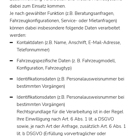
dabei zum Einsatz kommen.
Je nach gewählter Funktion (z.B. Beratungsanfragen,
Fahrzeugkonfigurationen, Service- oder Mietanfragen)
können dabei insbesondere folgende Daten verarbeitet
werden:
Kontaktdaten (z.B. Name, Anschrift, E-Mail-Adresse,
Telefonnummer)
Fahrzeugspezifische Daten (z. B. Fahrzeugmodell,
Konfiguration, Fahrzeugtyp)
Identifikationsdaten (z.B. Personalausweisnummer bei
bestimmten Vorgängen)
Identifikationsdaten (z.B. Personalausweisnummer bei
bestimmten Vorgängen)
Rechtsgrundlage für die Verarbeitung ist in der Regel
Ihre Einwilligung nach Art. 6 Abs. 1 lit. a DSGVO
sowie, je nach Art der Anfrage, zusätzlich Art. 6 Abs. 1
lit. b DSGVO (Erfüllung vorvertraglicher oder