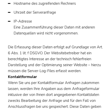
Hostname des zugreifenden Rechners
Uhrzeit der Serveranfrage
IP-Adresse
Eine Zusammenführung dieser Daten mit anderen
Datenquellen wird nicht vorgenommen.
Die Erfassung dieser Daten erfolgt auf Grundlage von Art.
6 Abs. 1 lit. f DSGVO. Der Websitebetreiber hat ein
berechtigtes Interesse an der technisch fehlerfreien
Darstellung und der Optimierung seiner Website – hierzu
müssen die Server-Log-Files erfasst werden.
Kontaktformular
Wenn Sie uns per Kontaktformular Anfragen zukommen
lassen, werden Ihre Angaben aus dem Anfrageformular
inklusive der von Ihnen dort angegebenen Kontaktdaten
zwecks Bearbeitung der Anfrage und für den Fall von
Anschlussfragen bei uns gespeichert. Diese Daten geben