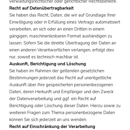
verwaltungsrechtlicher oder gerichtlicher Rechtsbehelfe.
Recht auf Datenübertragbarkeit
Sie haben das Recht, Daten, die wir auf Grundlage Ihrer
Einwilligung oder in Erfüllung eines Vertrags automatisiert
verarbeiten, an sich oder an einen Dritten in einem
gängigen, maschinenlesbaren Format aushändigen zu
lassen. Sofern Sie die direkte Übertragung der Daten an
einen anderen Verantwortlichen verlangen, erfolgt dies
nur, soweit es technisch machbar ist.
Auskunft, Berichtigung und Löschung
Sie haben im Rahmen der geltenden gesetzlichen
Bestimmungen jederzeit das Recht auf unentgeltliche
Auskunft über Ihre gespeicherten personenbezogenen
Daten, deren Herkunft und Empfänger und den Zweck
der Datenverarbeitung und ggf. ein Recht auf
Berichtigung oder Löschung dieser Daten. Hierzu sowie zu
weiteren Fragen zum Thema personenbezogene Daten
können Sie sich jederzeit an uns wenden.
Recht auf Einschränkung der Verarbeitung