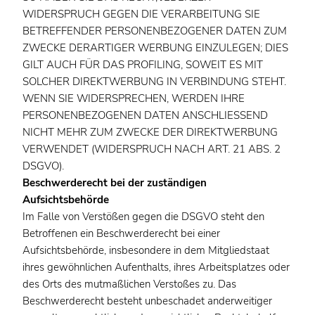
WIDERSPRUCH GEGEN DIE VERARBEITUNG SIE
BETREFFENDER PERSONENBEZOGENER DATEN ZUM
ZWECKE DERARTIGER WERBUNG EINZULEGEN; DIES
GILT AUCH FÜR DAS PROFILING, SOWEIT ES MIT
SOLCHER DIREKTWERBUNG IN VERBINDUNG STEHT.
WENN SIE WIDERSPRECHEN, WERDEN IHRE
PERSONENBEZOGENEN DATEN ANSCHLIESSEND
NICHT MEHR ZUM ZWECKE DER DIREKTWERBUNG
VERWENDET (WIDERSPRUCH NACH ART. 21 ABS. 2
DSGVO).
Beschwerderecht bei der zuständigen
Aufsichtsbehörde
Im Falle von Verstößen gegen die DSGVO steht den
Betroffenen ein Beschwerderecht bei einer
Aufsichtsbehörde, insbesondere in dem Mitgliedstaat
ihres gewöhnlichen Aufenthalts, ihres Arbeitsplatzes oder
des Orts des mutmaßlichen Verstoßes zu. Das
Beschwerderecht besteht unbeschadet anderweitiger