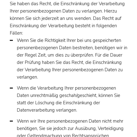
Sie haben das Recht, die Einschränkung der Verarbeitung
Ihrer personenbezogenen Daten zu verlangen. Hierzu
können Sie sich jederzeit an uns wenden. Das Recht auf
Einschränkung der Verarbeitung besteht in folgenden
Fällen:
Wenn Sie die Richtigkeit Ihrer bei uns gespeicherten
personenbezogenen Daten bestreiten, benötigen wir in
der Regel Zeit, um dies zu überprüfen. Für die Dauer
der Prüfung haben Sie das Recht, die Einschränkung
der Verarbeitung Ihrer personenbezogenen Daten zu
verlangen.
Wenn die Verarbeitung Ihrer personenbezogenen
Daten unrechtmäßig geschah/geschieht, können Sie
statt der Löschung die Einschränkung der
Datenverarbeitung verlangen.
Wenn wir Ihre personenbezogenen Daten nicht mehr
benötigen, Sie sie jedoch zur Ausübung, Verteidigung
oder Geltendmachung von Rechtsansprüchen