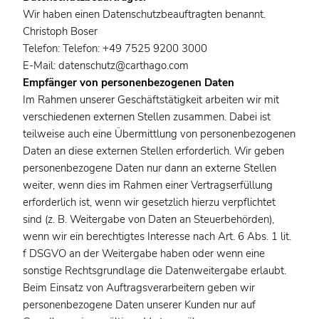
Wir haben einen Datenschutzbeauftragten benannt.
Christoph Boser
Telefon: Telefon: +49 7525 9200 3000
E-Mail: datenschutz@carthago.com
Empfänger von personenbezogenen Daten
Im Rahmen unserer Geschäftstätigkeit arbeiten wir mit
verschiedenen externen Stellen zusammen. Dabei ist
teilweise auch eine Übermittlung von personenbezogenen
Daten an diese externen Stellen erforderlich. Wir geben
personenbezogene Daten nur dann an externe Stellen
weiter, wenn dies im Rahmen einer Vertragserfüllung
erforderlich ist, wenn wir gesetzlich hierzu verpflichtet
sind (z. B. Weitergabe von Daten an Steuerbehörden),
wenn wir ein berechtigtes Interesse nach Art. 6 Abs. 1 lit.
f DSGVO an der Weitergabe haben oder wenn eine
sonstige Rechtsgrundlage die Datenweitergabe erlaubt.
Beim Einsatz von Auftragsverarbeitern geben wir
personenbezogene Daten unserer Kunden nur auf