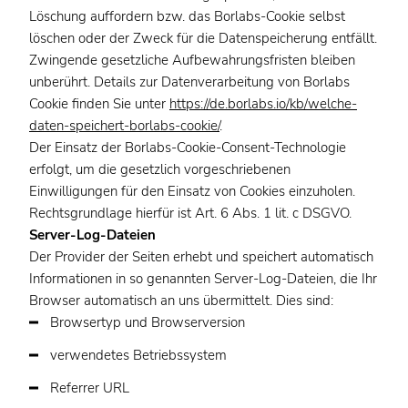
Löschung auffordern bzw. das Borlabs-Cookie selbst
löschen oder der Zweck für die Datenspeicherung entfällt.
Zwingende gesetzliche Aufbewahrungsfristen bleiben
unberührt. Details zur Datenverarbeitung von Borlabs
Cookie finden Sie unter
https://de.borlabs.io/kb/welche-
daten-speichert-borlabs-cookie/
.
Der Einsatz der Borlabs-Cookie-Consent-Technologie
erfolgt, um die gesetzlich vorgeschriebenen
Einwilligungen für den Einsatz von Cookies einzuholen.
Rechtsgrundlage hierfür ist Art. 6 Abs. 1 lit. c DSGVO.
Server-Log-Dateien
Der Provider der Seiten erhebt und speichert automatisch
Informationen in so genannten Server-Log-Dateien, die Ihr
Browser automatisch an uns übermittelt. Dies sind:
Browsertyp und Browserversion
verwendetes Betriebssystem
Referrer URL