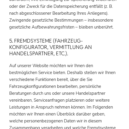
oder der Zweck für die Datenspeicherung entfällt (z. B.
nach abgeschlossener Bearbeitung Ihres Anliegens).
Zwingende gesetzliche Bestimmungen – insbesondere
gesetzliche Aufbewahrungsfristen – bleiben unberührt.
5. FREMDSYSTEME (FAHRZEUG-
KONFIGURATOR, VERMITTLUNG AN
HANDELSPARTNER, ETC.).
Auf unserer Website möchten wir Ihnen den
bestmöglichen Service bieten. Deshalb stellen wir Ihnen
verschiedene Funktionen bereit, über die Sie
Fahrzeugkonfigurationen bearbeiten, persönliche
Beratungen durch uns oder unsere Handelspartner
vereinbaren, Serviceanfragen platzieren oder weitere
Leistungen in Anspruch nehmen können. Im Folgenden
möchten wir Ihnen einen Überblick darüber geben,
welche personenbezogenen Daten wir in diesem
Zusammenhang verarbeiten und welche Fremdsysteme